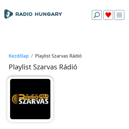
Kezdőlap
Playlist Szarvas Rádió
Playlist Szarvas Rádió