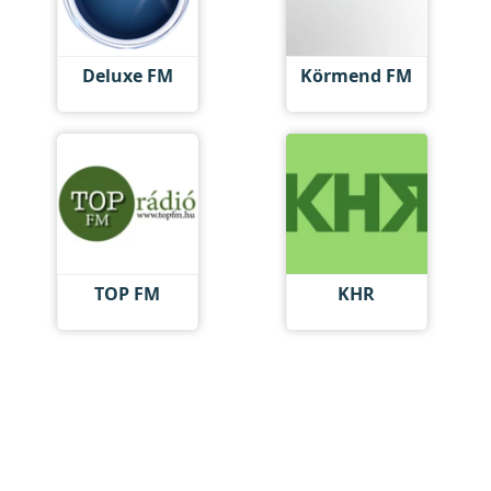
Deluxe FM
Körmend FM
TOP FM
KHR