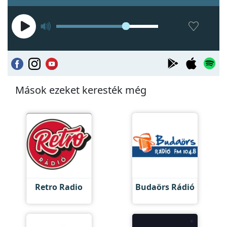
Mások ezeket keresték még
Retro Radio
Budaörs Rádió