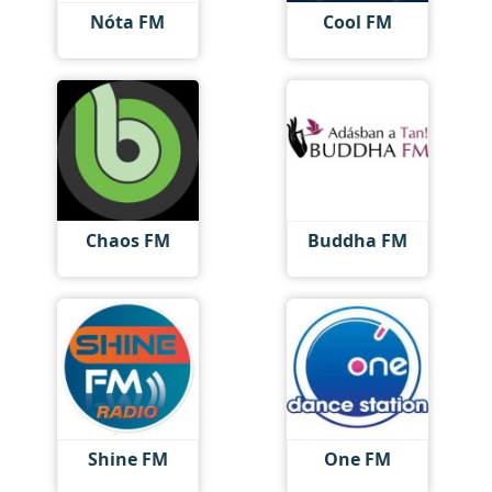
Nóta FM
Cool FM
Chaos FM
Buddha FM
Shine FM
One FM