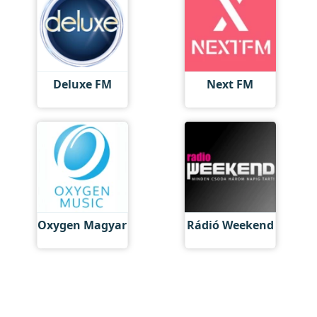
Deluxe FM
Next FM
Oxygen Magyar
Rádió Weekend