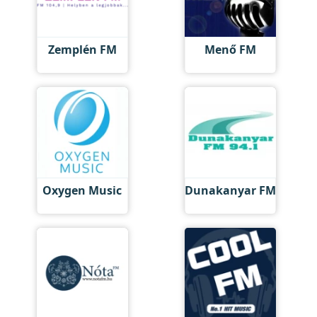
Zemplén FM
Menő FM
Oxygen Music
Dunakanyar FM