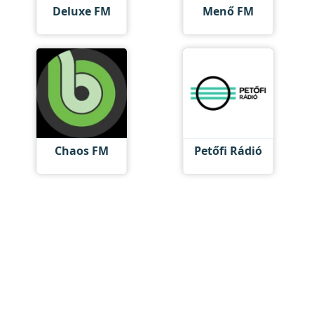
Deluxe FM
Menő FM
Chaos FM
Petőfi Rádió