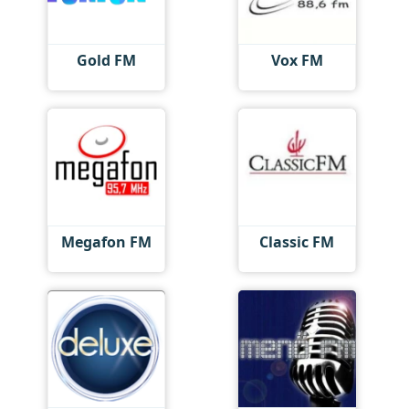
Gold FM
Vox FM
Megafon FM
Classic FM