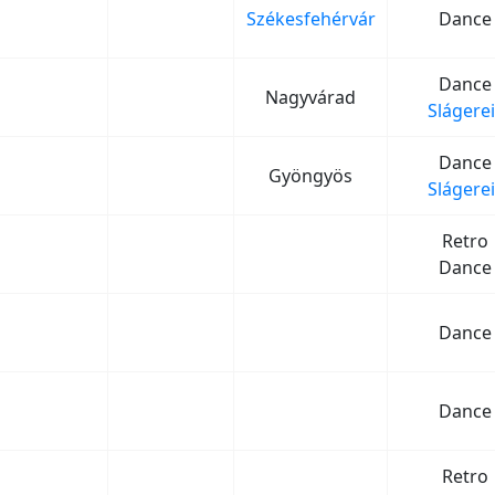
Székesfehérvár
Dance
Dance
Nagyvárad
Slágerei
Dance
Gyöngyös
Slágerei
Retro
Dance
Dance
Dance
Retro