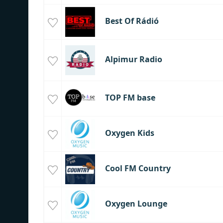
Best Of Rádió
Alpimur Radio
TOP FM base
Oxygen Kids
Cool FM Country
Oxygen Lounge