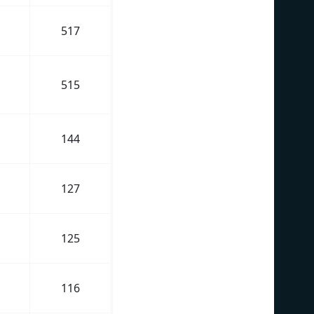
517
515
144
127
125
116