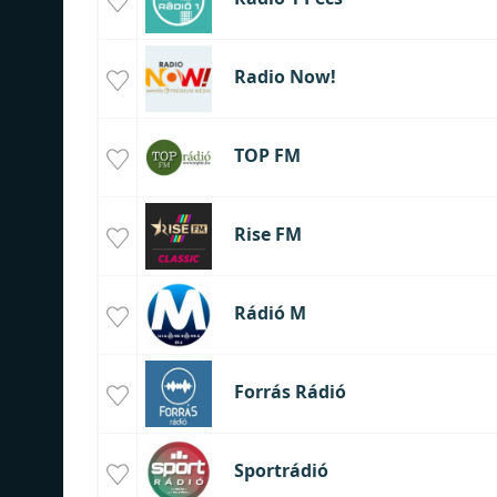
Radio Now!
TOP FM
Rise FM
Rádió M
Forrás Rádió
Sportrádió