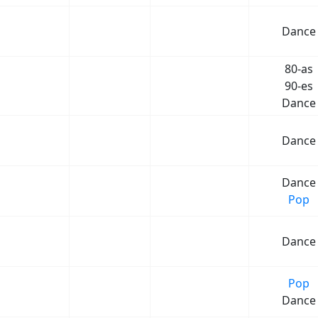
Dance
80-as
90-es
Dance
Dance
Dance
Pop
Dance
Pop
Dance