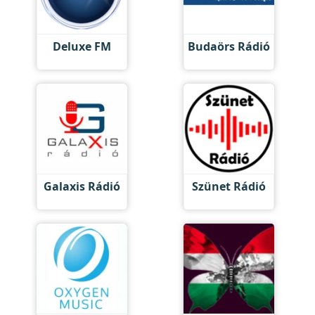
Deluxe FM
Budaörs Rádió
Galaxis Rádió
Szünet Rádió