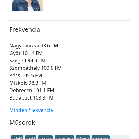
Frekvencia
Nagykanizsa 93.6 FM
Győr 101.4 FM
Szeged 94.9 FM
Szombathely 100.5 FM
Pécs 105.5 FM
Miskolc 98.3 FM
Debrecen 101.1 FM
Budapest 103.3 FM
Minden frekvencia
Műsorok