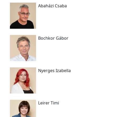
Abaházi Csaba
Bochkor Gábor
Nyerges Izabella
Leirer Timi