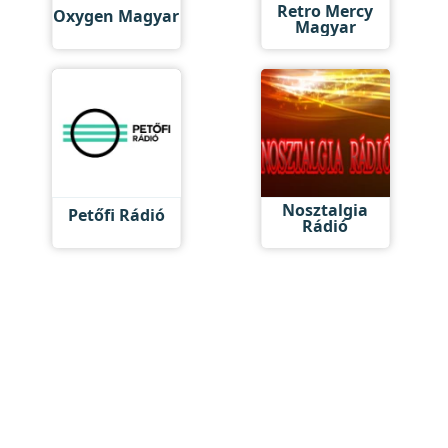
Retro Mercy
Oxygen Magyar
Magyar
Nosztalgia
Petőfi Rádió
Rádió