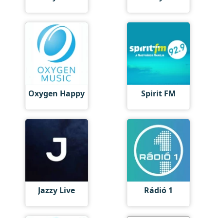
Oxygen Happy
Spirit FM
Jazzy Live
Rádió 1