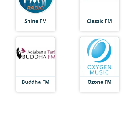
Shine FM
Classic FM
Buddha FM
Ozone FM