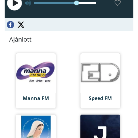
Ajánlott
Manna FM
Speed FM