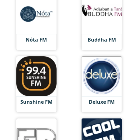
Nóta FM
Buddha FM
Sunshine FM
Deluxe FM