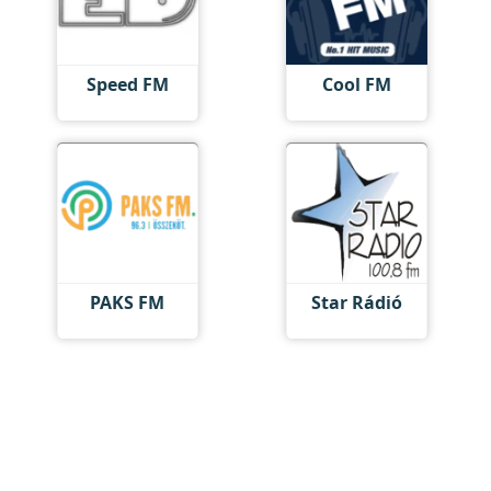
Speed FM
Cool FM
PAKS FM
Star Rádió