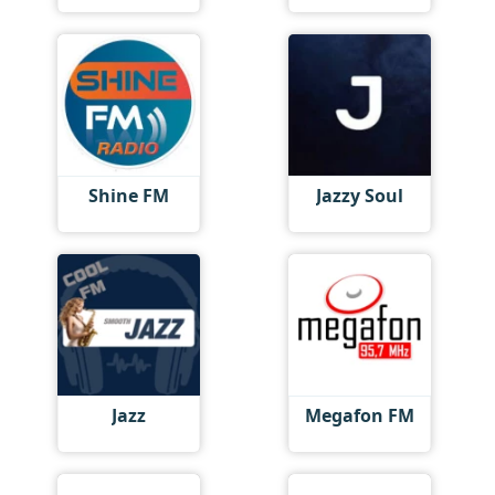
Shine FM
Jazzy Soul
Jazz
Megafon FM