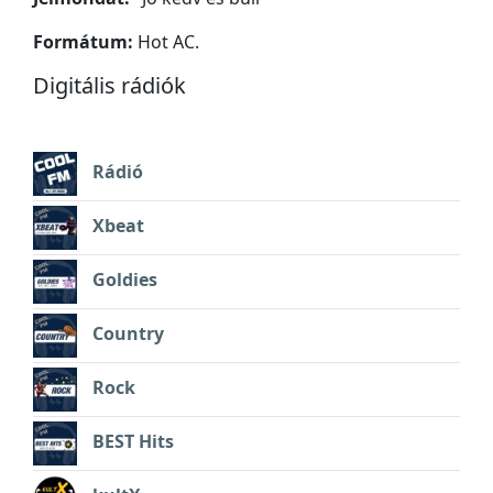
Formátum:
Hot AC.
Digitális rádiók
Rádió
Xbeat
Goldies
Country
Rock
BEST Hits