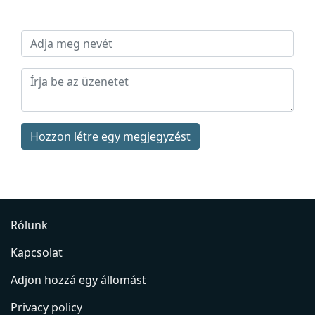
Hozzon létre egy megjegyzést
Rólunk
Kapcsolat
Adjon hozzá egy állomást
Privacy policy