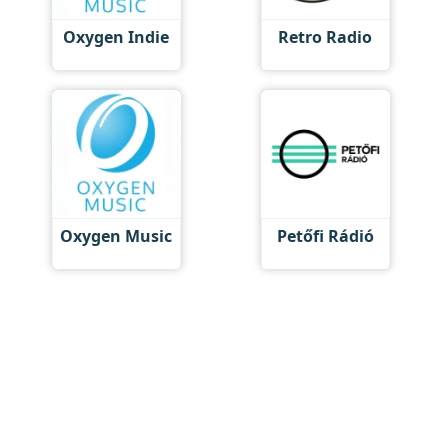
Oxygen Indie
Retro Radio
Oxygen Music
Petőfi Rádió