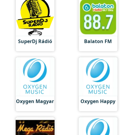
SuperDj Rádió
Balaton FM
Oxygen Magyar
Oxygen Happy