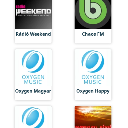
Rádió Weekend
Chaos FM
Oxygen Magyar
Oxygen Happy