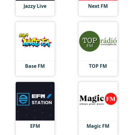
Jazzy Live
Next FM
Base FM
TOP FM
EFM
Magic FM