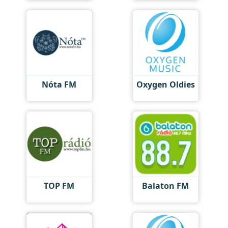
Nóta FM
Oxygen Oldies
TOP FM
Balaton FM