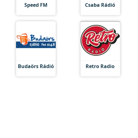
Speed FM
Csaba Rádió
Budaörs Rádió
Retro Radio