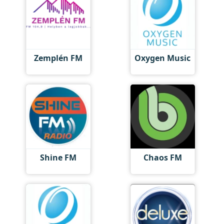
Zemplén FM
Oxygen Music
Shine FM
Chaos FM