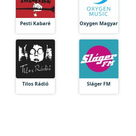
Pesti Kabaré
Oxygen Magyar
Tilos Rádió
Sláger FM