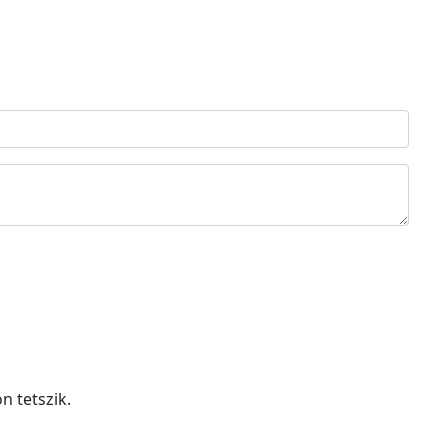
n tetszik.