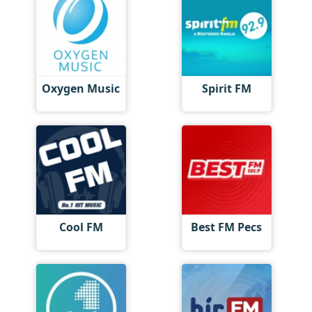
Oxygen Music
Spirit FM
Cool FM
Best FM Pecs