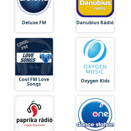
Deluxe FM
Danubius Rádió
Cool FM Love
Oxygen Kids
Songs