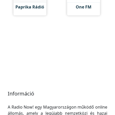
Paprika Rádió
One FM
Információ
A Radio Now! egy Magyarországon működő online
állomás, amely a legújabb nemzetközi és hazai