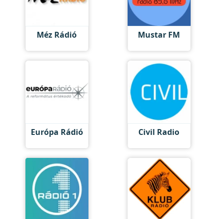
Méz Rádió
Mustar FM
Európa Rádió
Civil Radio