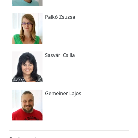
Palkó Zsuzsa
Sasvári Csilla
Gemeiner Lajos