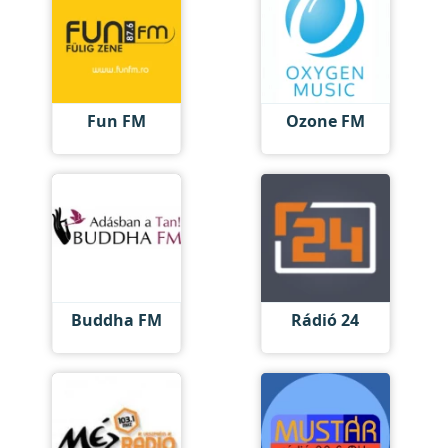
Fun FM
Ozone FM
Buddha FM
Rádió 24