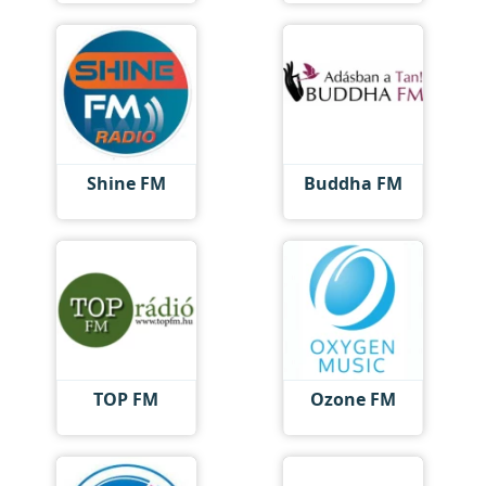
Shine FM
Buddha FM
TOP FM
Ozone FM