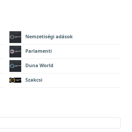
Nemzetiségi adások
Parlamenti
Duna World
Szakcsi