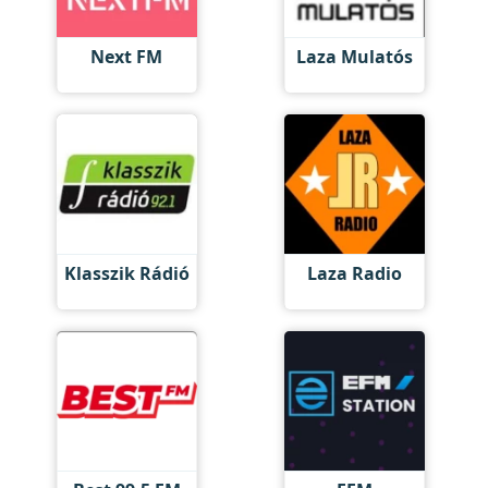
Next FM
Laza Mulatós
Klasszik Rádió
Laza Radio