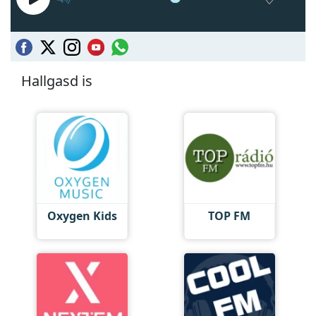
Hallgasd is
Oxygen Kids
TOP FM