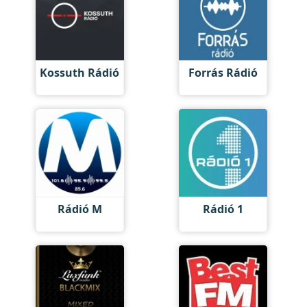
Kossuth Rádió
Forrás Rádió
Rádió M
Rádió 1