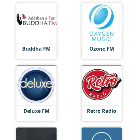
Buddha FM
Ozone FM
Deluxe FM
Retro Radio