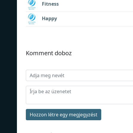
Fitness
Happy
Komment doboz
Hozzon létre egy megjegyzést